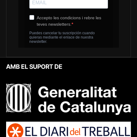
AMB EL SUPORT DE