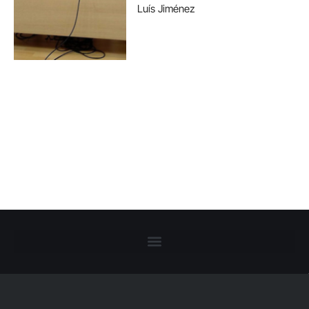
Luís Jiménez