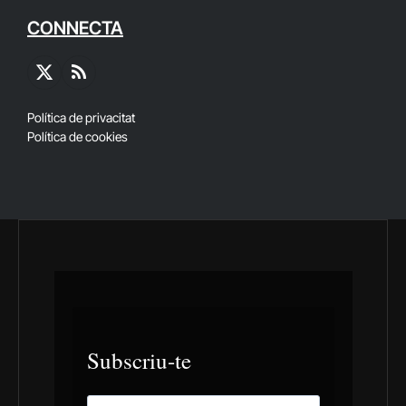
CONNECTA
X
RSS
(Twitter)
Política de privacitat
Política de cookies