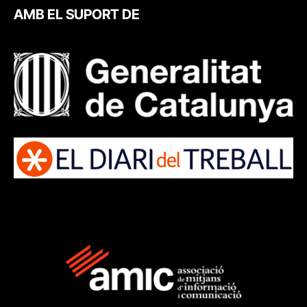
AMB EL SUPORT DE