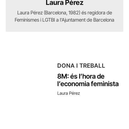
Laura Pérez
Laura Pérez (Barcelona, 1982) és regidora de
Feminismes i LGTBI a l'Ajuntament de Barcelona
DONA I TREBALL
8M: és l’hora de
l’economia feminista
Laura Pérez