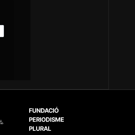
FUNDACIÓ
PERIODISME
PLURAL