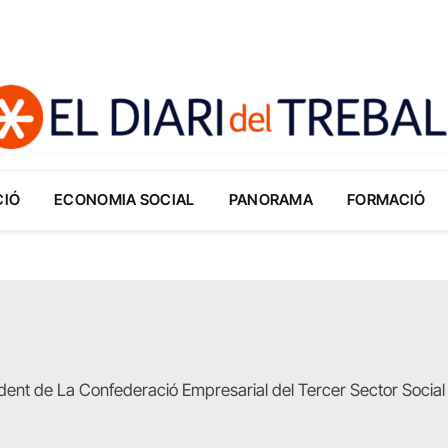
CIÓ
ECONOMIA SOCIAL
PANORAMA
FORMACIÓ
dent de La Confederació Empresarial del Tercer Sector Socia