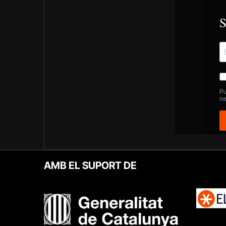
AMB EL SUPORT DE