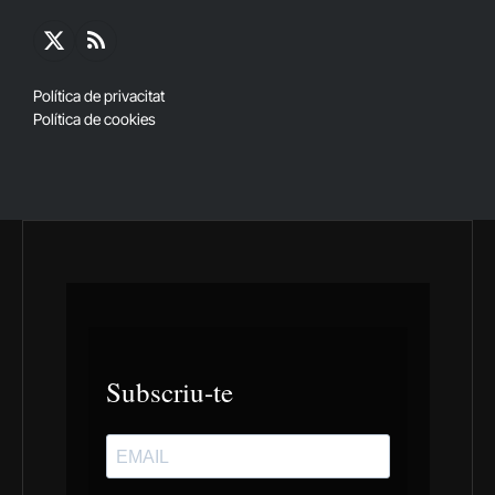
X
RSS
(Twitter)
Política de privacitat
Política de cookies