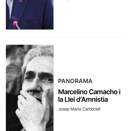
PANORAMA
Marcelino Camacho i
la Llei d’Amnistia
Josep Maria Carbonell