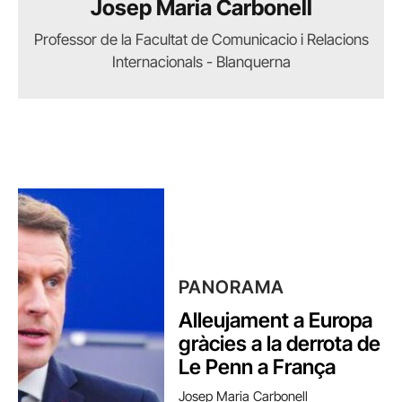
Josep Maria Carbonell
Professor de la Facultat de Comunicacio i Relacions
Internacionals - Blanquerna
PANORAMA
Alleujament a Europa
gràcies a la derrota de
Le Penn a França
Josep Maria Carbonell