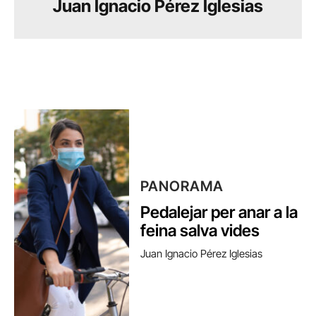
Juan Ignacio Pérez Iglesias
PANORAMA
Pedalejar per anar a la
feina salva vides
Juan Ignacio Pérez Iglesias