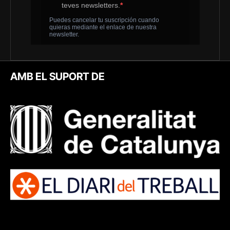
AMB EL SUPORT DE