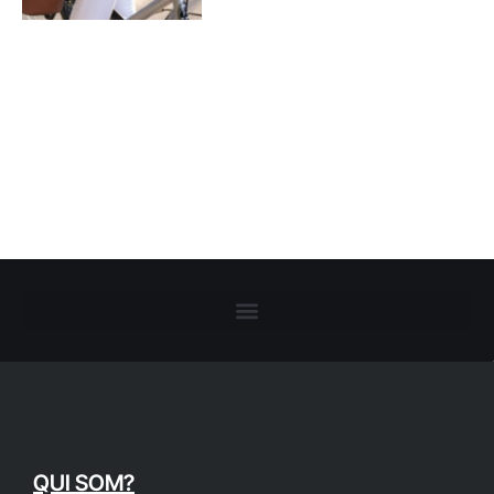
QUI SOM?