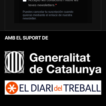
AMB EL SUPORT DE