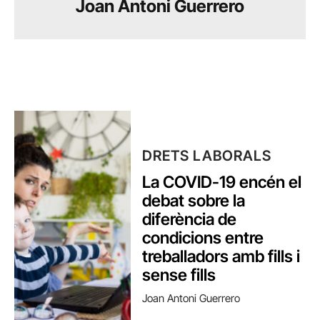
Joan Antoni Guerrero
DRETS LABORALS
La COVID-19 encén el
debat sobre la
diferència de
condicions entre
treballadors amb fills i
sense fills
Joan Antoni Guerrero