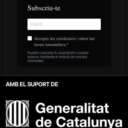
AMB EL SUPORT DE