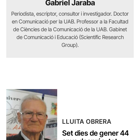
Gabriel Jaraba
Periodista, escriptor, consultor i investigador. Doctor
en Comunicació per la UAB. Professor a la Facultad
de Ciències de la Comunicació de la UAB. Gabinet
de Comunicació i Educació (Scientific Research
Group).
LLUITA OBRERA
Set dies de gener 44