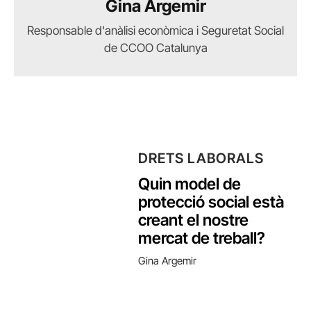
Gina Argemir
Responsable d'anàlisi econòmica i Seguretat Social
de CCOO Catalunya
DRETS LABORALS
Quin model de
protecció social està
creant el nostre
mercat de treball?
Gina Argemir