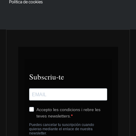
Política de cookies