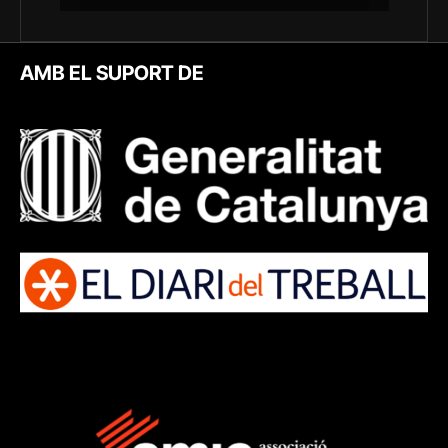
AMB EL SUPORT DE