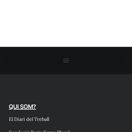
QUI SOM?
El Diari del Treball