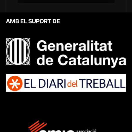
AMB EL SUPORT DE