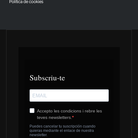
Política de cookies