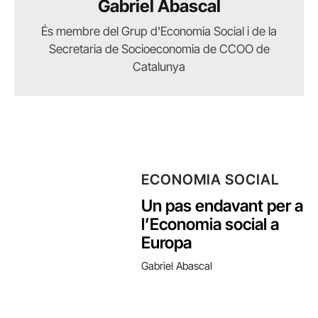
Gabriel Abascal
És membre del Grup d'Economia Social i de la
Secretaria de Socioeconomia de CCOO de
Catalunya
ECONOMIA SOCIAL
Un pas endavant per a
l’Economia social a
Europa
Gabriel Abascal