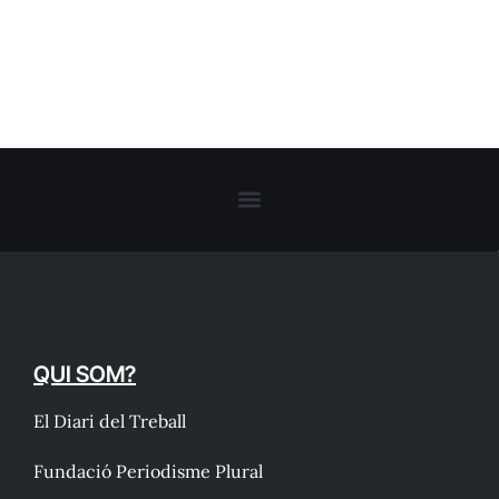
QUI SOM?
El Diari del Treball
Fundació Periodisme Plural