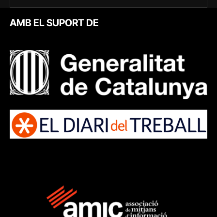
AMB EL SUPORT DE