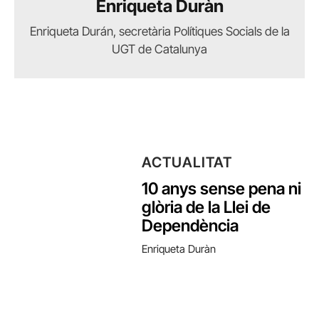
Enriqueta Duràn
Enriqueta Durán, secretària Polítiques Socials de la
UGT de Catalunya
ACTUALITAT
10 anys sense pena ni
glòria de la Llei de
Dependència
Enriqueta Duràn