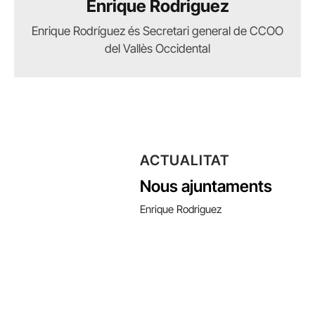
Enrique Rodriguez
Enrique Rodríguez és Secretari general de CCOO
del Vallès Occidental
ACTUALITAT
Nous ajuntaments
Enrique Rodriguez