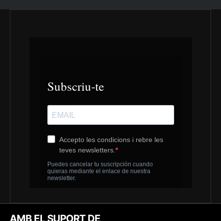
AMB EL SUPORT DE