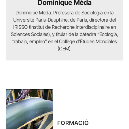
Dominique Méda
Dominique Méda. Profesora de Sociología en la
Université Paris-Dauphine, de París, directora del
IRISSO (Institut de Recherche Interdisciplinaire en
Sciences Sociales), y titular de la cátedra “Ecología,
trabajo, empleo” en el Collège d’Études Mondiales
(CEM).
FORMACIÓ