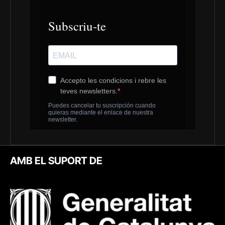
AMB EL SUPORT DE