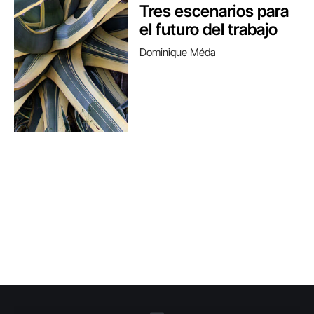
Tres escenarios para
el futuro del trabajo
Dominique Méda