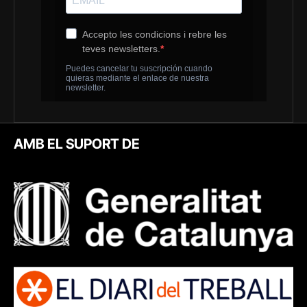
AMB EL SUPORT DE