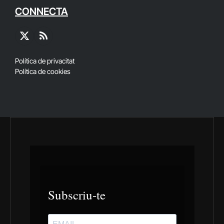
CONNECTA
X
RSS
(Twitter)
Política de privacitat
Política de cookies