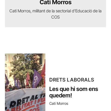
Cati Morros
Cati Morros, militant de la sectorial d'Educació de la
COS
DRETS LABORALS
Les que hi som ens
quedem!
Cati Morros