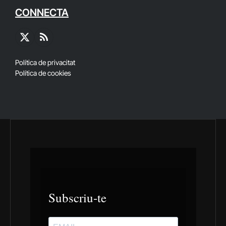
CONNECTA
X
RSS
(Twitter)
Política de privacitat
Política de cookies