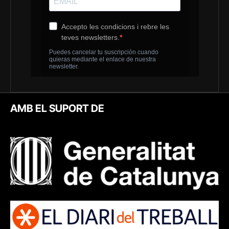
AMB EL SUPORT DE