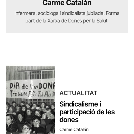
Carme Catalán
Infermera, sociòloga i sindicalista jubilada. Forma
part de la Xarxa de Dones per la Salut.
ACTUALITAT
Sindicalisme i
participació de les
dones
Carme Catalán