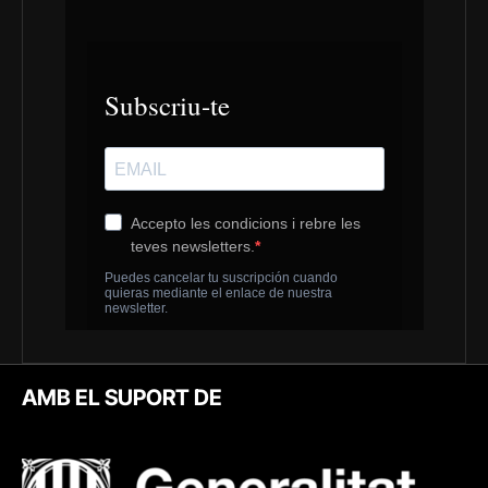
AMB EL SUPORT DE