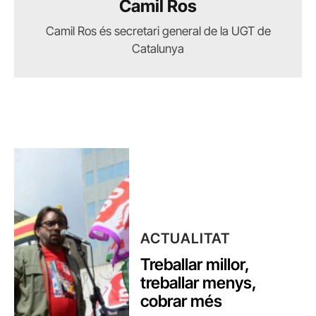
Camil Ros
Camil Ros és secretari general de la UGT de
Catalunya
ACTUALITAT
Treballar millor,
treballar menys,
cobrar més