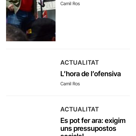
Camil Ros
ACTUALITAT
L’hora de l’ofensiva
Camil Ros
ACTUALITAT
Es pot fer ara: exigim
uns pressupostos