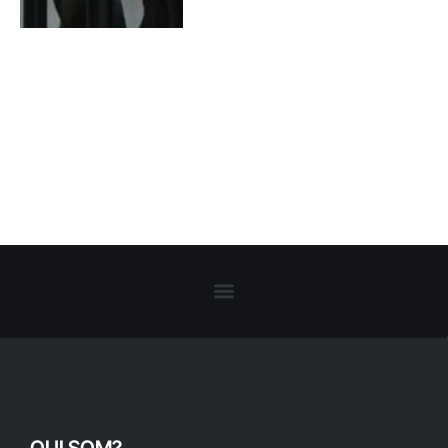
QUI SOM?