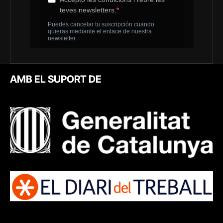
AMB EL SUPORT DE