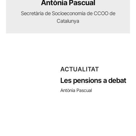
Antònia Pascual
Secretària de Socioeconomia de CCOO de
Catalunya
ACTUALITAT
Les pensions a debat
Antònia Pascual