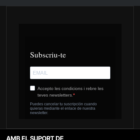
AMB EL SUPORT DE