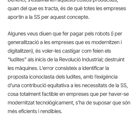
quan del que es tracta, és de què totes les empreses
aportin a la SS per aquest concepte.
Algunes veus diuen que fer pagar pels robots (i per
generalització a les empreses que es modernitzen i
digitalitzen), és voler-les castigar com feien els
“ludites” als inicis de la Revolució Industrial; destruint
les màquines. L’error consisteix a identificar la
proposta iconoclasta dels ludites, amb l’exigència
d’una contribució equitativa a les necessitats de la SS,
cosa totalment factible en empreses que per haver-se
modernitzat tecnològicament, s’ha de suposar que són
més eficients i rendibles.