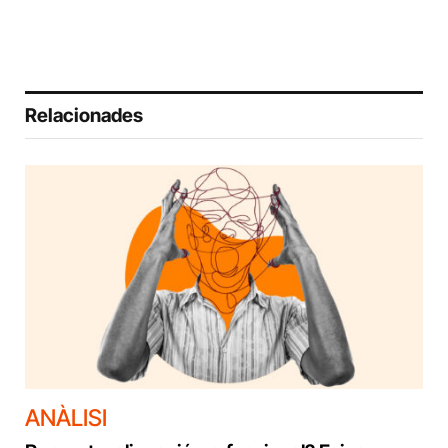
Relacionades
ANÀLISI