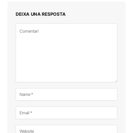
DEIXA UNA RESPOSTA