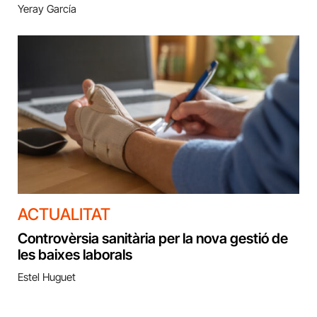
Yeray García
ACTUALITAT
Controvèrsia sanitària per la nova gestió de
les baixes laborals
Estel Huguet