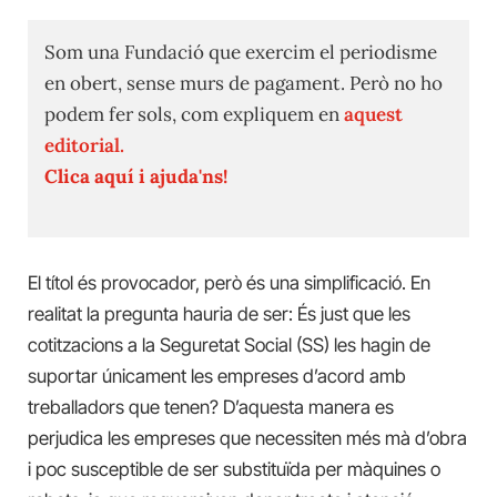
Som una Fundació que exercim el periodisme
en obert, sense murs de pagament. Però no ho
podem fer sols, com expliquem en
aquest
editorial.
Clica aquí i ajuda'ns!
El títol és provocador, però és una simplificació. En
realitat la pregunta hauria de ser: És just que les
cotitzacions a la Seguretat Social (SS) les hagin de
suportar únicament les empreses d’acord amb
treballadors que tenen? D’aquesta manera es
perjudica les empreses que necessiten més mà d’obra
i poc susceptible de ser substituïda per màquines o