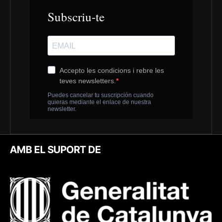
AMB EL SUPORT DE