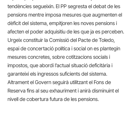
tendències segueixin. El PP segresta el debat de les
pensions mentre imposa mesures que augmenten el
dèficit del sistema, empitjoren les noves pensions i
afecten el poder adquisitiu de les que ja es perceben.
Urgeix constituir la Comissió del Pacte de Toledo,
espai de concertació política i social on es plantegin
mesures concretes, sobre cotitzacions socials i
impostos, que abordi l’actual situació deficitària i
garanteixi els ingressos suficients del sistema.
Altrament el Govern seguirà utilitzant el Fons de
Reserva fins al seu exhauriment i anirà disminuint el
nivell de cobertura futura de les pensions.