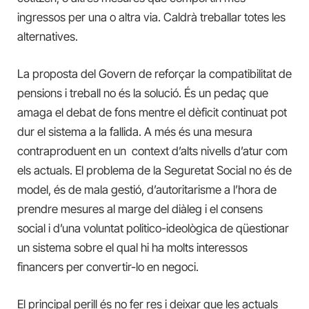
ingressos per una o altra via.
Caldrà treballar totes les
alternatives.
La proposta del Govern de reforçar la compatibilitat de
pensions i treball no és la solució. És un pedaç que
amaga el debat de fons mentre el dèficit continuat pot
dur el sistema a la fallida. A més és una mesura
contraproduent en un context d’alts nivells d’atur com
els actuals. El problema de la Seguretat Social no és de
model, és de mala gestió, d’autoritarisme a l’hora de
prendre mesures al marge del diàleg i el consens
social i d’una voluntat politico-ideològica de qüestionar
un sistema sobre el qual hi ha molts interessos
financers per convertir-lo en negoci.
El principal perill és no fer res i deixar que les actuals