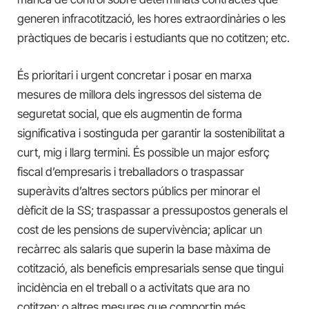
generen infracotització, les hores extraordinàries o les
pràctiques de becaris i estudiants que no cotitzen; etc.
És prioritari i urgent concretar i posar en marxa
mesures de millora dels ingressos del sistema de
seguretat social, que els augmentin de forma
significativa i sostinguda per garantir la sostenibilitat a
curt, mig i llarg termini. És possible un major esforç
fiscal d’empresaris i treballadors o traspassar
superàvits d’altres sectors públics per minorar el
dèficit de la SS; traspassar a pressupostos generals el
cost de les pensions de supervivència; aplicar un
recàrrec als salaris que superin la base màxima de
cotització, als beneficis empresarials sense que tingui
incidència en el treball o a activitats que ara no
cotitzen; o altres mesures que comportin més