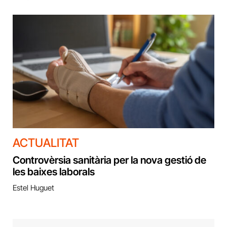
ACTUALITAT
Controvèrsia sanitària per la nova gestió de
les baixes laborals
Estel Huguet