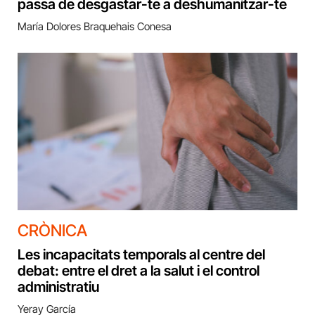
passa de desgastar-te a deshumanitzar-te
María Dolores Braquehais Conesa
CRÒNICA
Les incapacitats temporals al centre del
debat: entre el dret a la salut i el control
administratiu
Yeray García