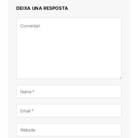
DEIXA UNA RESPOSTA