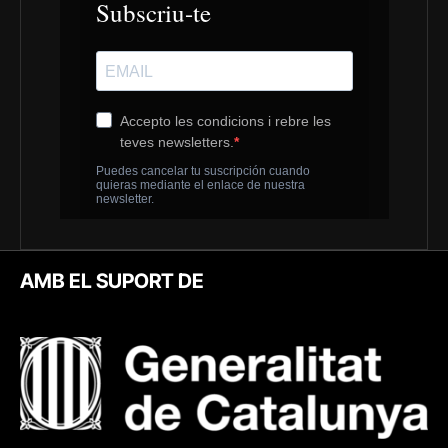
AMB EL SUPORT DE