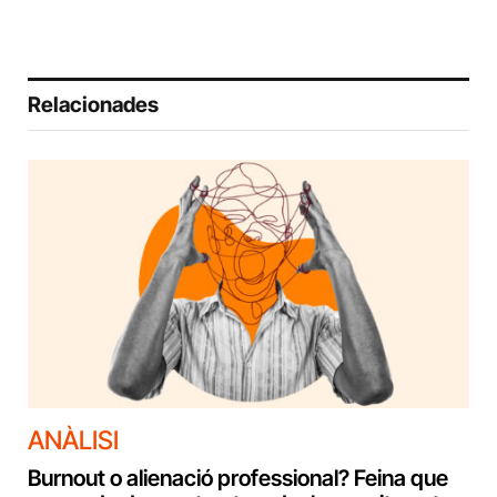
Relacionades
ANÀLISI
Burnout o alienació professional? Feina que