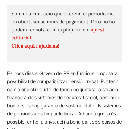
Som una Fundació que exercim el periodisme
en obert, sense murs de pagament. Però no ho
podem fer sols, com expliquem en
aquest
editorial.
Clica aquí i ajuda'ns!
Fa pocs dies el Govern del PP en funcions proposa la
possibilitat de compatibilitzar pensió i treball. Pot tenir
com a objectiu ajudar de forma conjuntural la situació
financera dels sistemes de seguretat social, però ni de
bon tros és cap garantia de sostenibilitat dels sistemes
de pensions atès l’impacte limitat. A banda que ja és
possible fer-ho fa anys, ací i a bona part dels països de