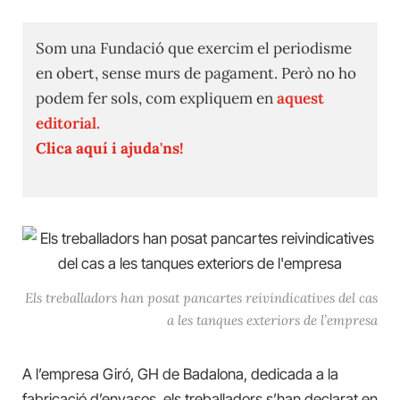
Som una Fundació que exercim el periodisme
en obert, sense murs de pagament. Però no ho
podem fer sols, com expliquem en
aquest
editorial.
Clica aquí i ajuda'ns!
Els treballadors han posat pancartes reivindicatives del cas
a les tanques exteriors de l’empresa
A l’empresa Giró, GH de Badalona, dedicada a la
fabricació d’envasos, els treballadors s’han declarat en