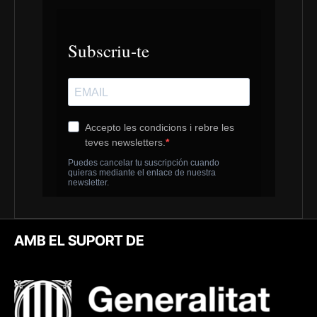
AMB EL SUPORT DE