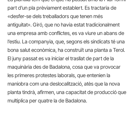
part d’un pla prèviament establert. Es tractaria de
«desfer-se dels treballadors que tenen més
antiguitat». Giró, que no havia estat tradicionalment
una empresa amb conflictes, es va viure un abans de
l’estiu. La companyia, que, segons els sindicats té una
bona salut econòmica, ha construït una planta a Terol.
El juny passat es va iniciar el trasllat de part de la
maquinària des de Badalona, cosa que va provocar
les primeres protestes laborals, que entenien la
maniobra com una deslocalització, atès que la nova
planta tindrà, afirmen, una capacitat de producció que
multiplica per quatre la de Badalona.