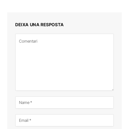
DEIXA UNA RESPOSTA