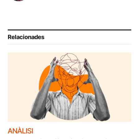
Relacionades
ANÀLISI