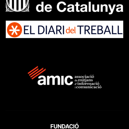
FUNDACIÓ