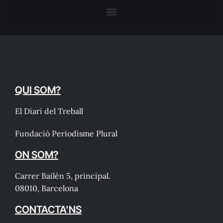
QUI SOM?
El Diari del Treball
Fundació Periodisme Plural
ON SOM?
Carrer Bailén 5, principal.
08010, Barcelona
CONTACTA'NS