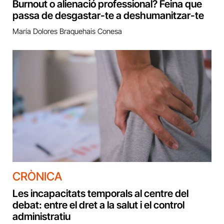
Burnout o alienació professional? Feina que
passa de desgastar-te a deshumanitzar-te
María Dolores Braquehais Conesa
CRÒNICA
Les incapacitats temporals al centre del
debat: entre el dret a la salut i el control
administratiu