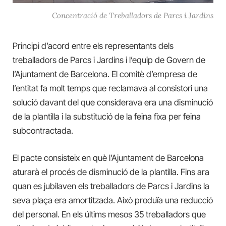
Concentració de Treballadors de Parcs i Jardins
Principi d’acord entre els representants dels
treballadors de Parcs i Jardins i l’equip de Govern de
l’Ajuntament de Barcelona. El comitè d’empresa de
l’entitat fa molt temps que reclamava al consistori una
solució davant del que considerava era una disminució
de la plantilla i la substitució de la feina fixa per feina
subcontractada.
El pacte consisteix en què l’Ajuntament de Barcelona
aturarà el procés de disminució de la plantilla. Fins ara
quan es jubilaven els treballadors de Parcs i Jardins la
seva plaça era amortitzada. Això produïa una reducció
del personal. En els últims mesos 35 treballadors que