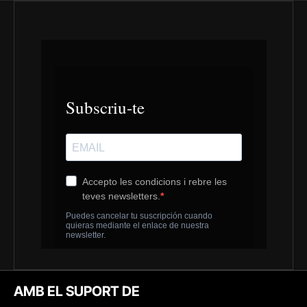
AMB EL SUPORT DE