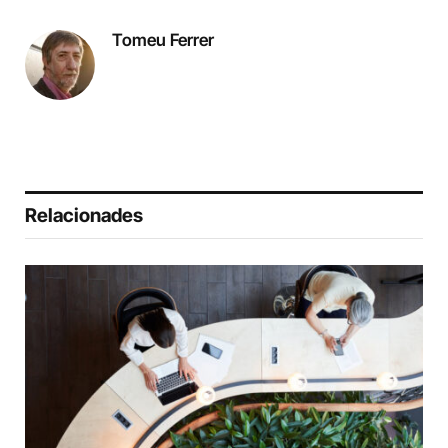
Tomeu Ferrer
Relacionades