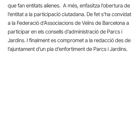
que fan entitats alienes. A més, enfasitza l’obertura de
l’entitat a la participació ciutadana. De fet s’ha convidat
a la Federació d’Associacions de Veïns de Barcelona a
participar en els consells d’administració de Parcs i
Jardins. I finalment es compromet a la redacció des de
l’ajuntament d’un pla d’enfortiment de Parcs i Jardins.