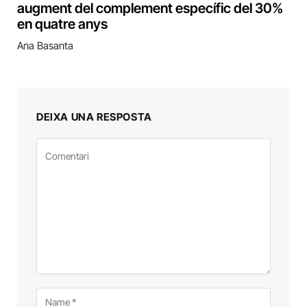
augment del complement específic del 30%
en quatre anys
Ana Basanta
DEIXA UNA RESPOSTA