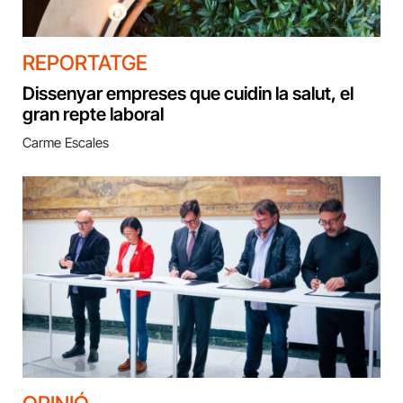
REPORTATGE
Dissenyar empreses que cuidin la salut, el
gran repte laboral
Carme Escales