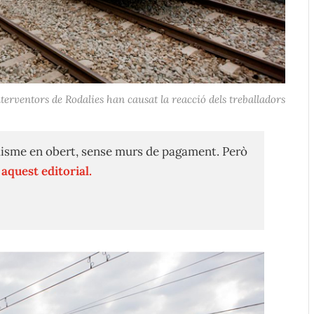
terventors de Rodalies han causat la reacció dels treballadors
isme en obert, sense murs de pagament. Però
n
aquest editorial.