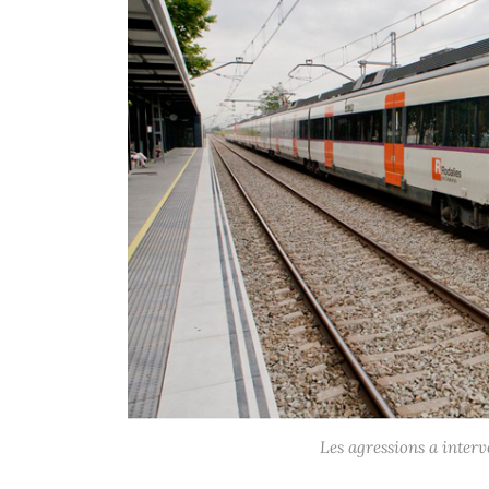
Les agressions a interv