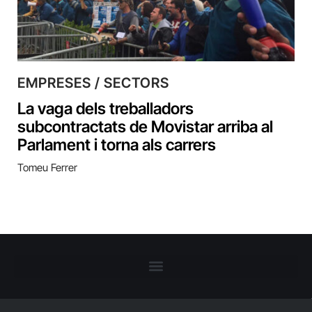
EMPRESES / SECTORS
La vaga dels treballadors
subcontractats de Movistar arriba al
Parlament i torna als carrers
Tomeu Ferrer