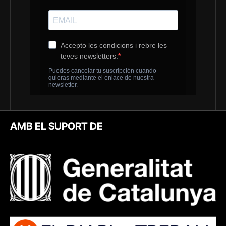
AMB EL SUPORT DE