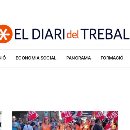
CIÓ
ECONOMIA SOCIAL
PANORAMA
FORMACIÓ