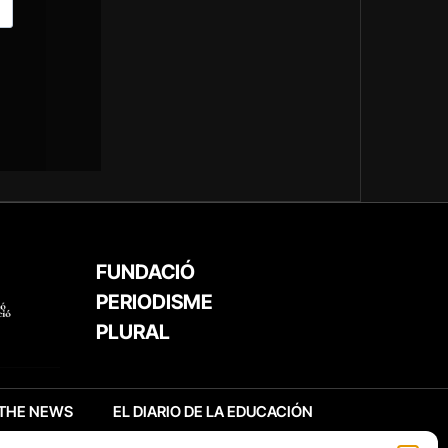
FUNDACIÓ
PERIODISME
PLURAL
THE NEWS
EL DIARIO DE LA EDUCACIÓN