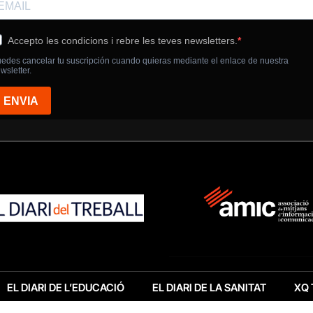
EL DIARI DE L’EDUCACIÓ
EL DIARI DE LA SANITAT
XQ 