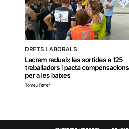
DRETS LABORALS
Lacrem redueix les sortides a 125
treballadors i pacta compensacions
per a les baixes
Tomeu Ferrer