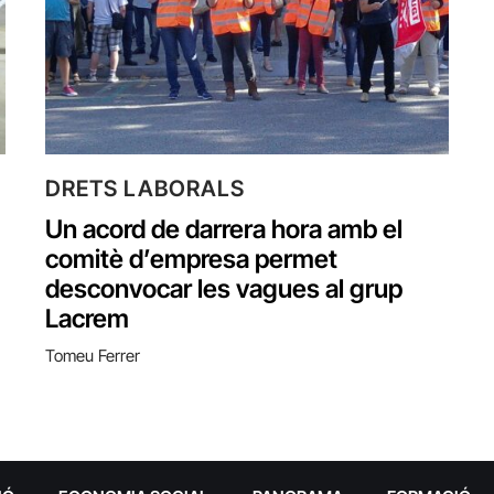
DRETS LABORALS
Un acord de darrera hora amb el
comitè d’empresa permet
desconvocar les vagues al grup
Lacrem
Tomeu Ferrer