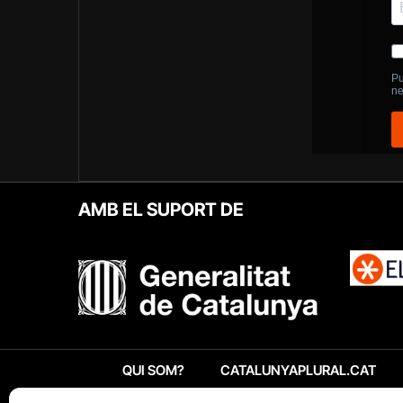
AMB EL SUPORT DE
QUI SOM?
CATALUNYAPLURAL.CAT