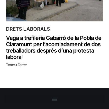
DRETS LABORALS
Vaga a trefileria Gabarró de la Pobla de
Claramunt per l’acomiadament de dos
treballadors després d’una protesta
laboral
Tomeu Ferrer