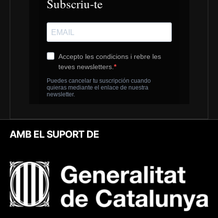
AMB EL SUPORT DE