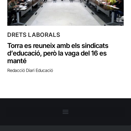
DRETS LABORALS
Torra es reuneix amb els sindicats
d’educació, però la vaga del 16 es
manté
Redacció Diari Educació