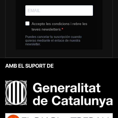
AMB EL SUPORT DE