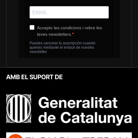
AMB EL SUPORT DE