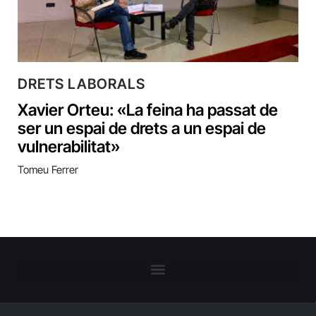
DRETS LABORALS
Xavier Orteu: «La feina ha passat de
ser un espai de drets a un espai de
vulnerabilitat»
Tomeu Ferrer