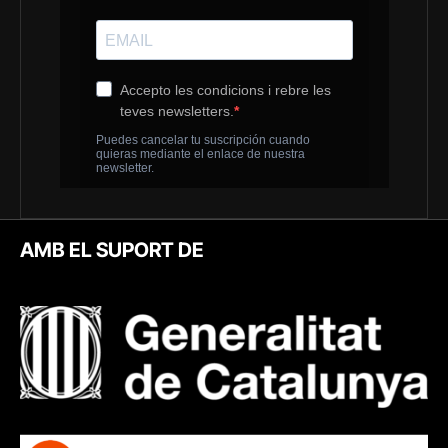
AMB EL SUPORT DE