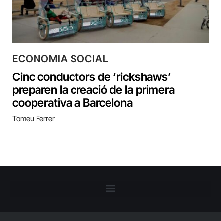
ECONOMIA SOCIAL
Cinc conductors de ‘rickshaws’
preparen la creació de la primera
cooperativa a Barcelona
Tomeu Ferrer