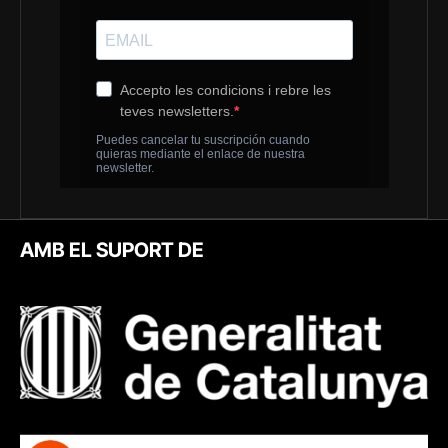
AMB EL SUPORT DE