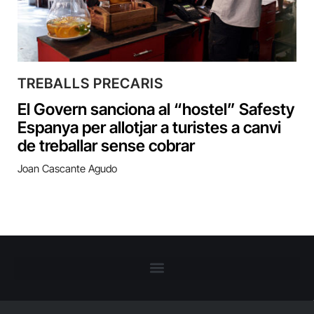
TREBALLS PRECARIS
El Govern sanciona al “hostel” Safesty
Espanya per allotjar a turistes a canvi
de treballar sense cobrar
Joan Cascante Agudo