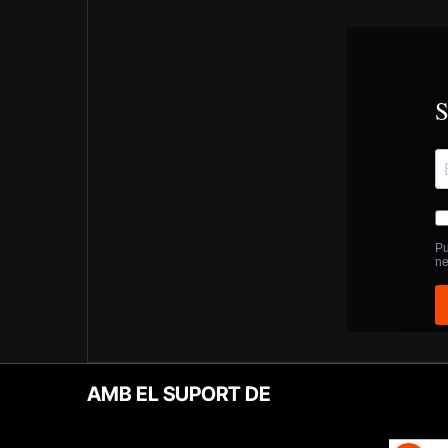
AMB EL SUPORT DE