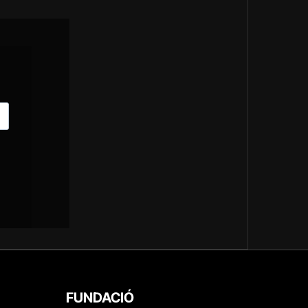
FUNDACIÓ