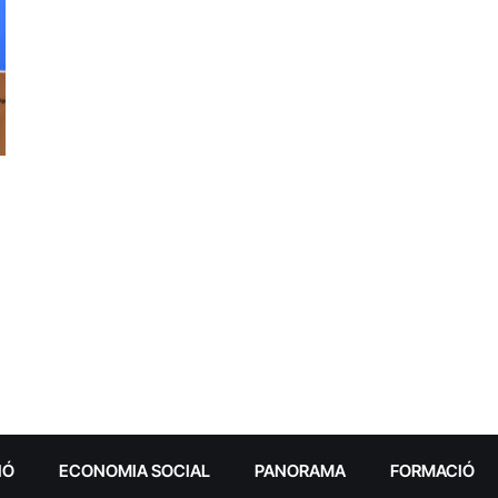
IÓ
ECONOMIA SOCIAL
PANORAMA
FORMACIÓ