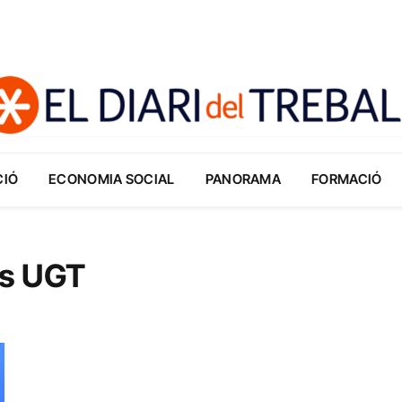
CIÓ
ECONOMIA SOCIAL
PANORAMA
FORMACIÓ
is UGT