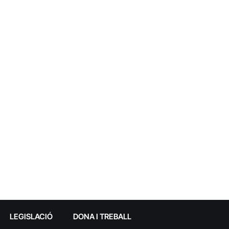
LEGISLACIÓ
DONA I TREBALL