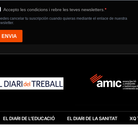
EL DIARI DE L’EDUCACIÓ
EL DIARI DE LA SANITAT
XQ 