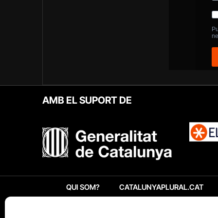
AMB EL SUPORT DE
QUI SOM?
CATALUNYAPLURAL.CAT