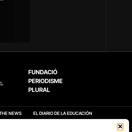
FUNDACIÓ
PERIODISME
PLURAL
THE NEWS
EL DIARIO DE LA EDUCACIÓN