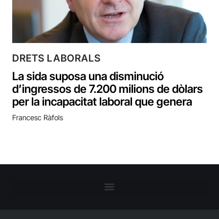
DRETS LABORALS
La sida suposa una disminució
d’ingressos de 7.200 milions de dòlars
per la incapacitat laboral que genera
Francesc Ràfols