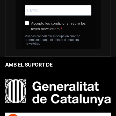
AMB EL SUPORT DE