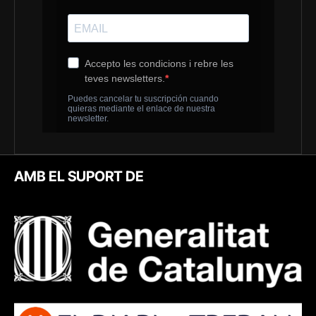
AMB EL SUPORT DE