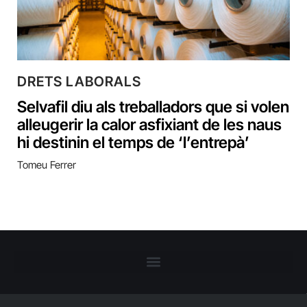
DRETS LABORALS
Selvafil diu als treballadors que si volen
alleugerir la calor asfixiant de les naus
hi destinin el temps de ‘l’entrepà’
Tomeu Ferrer