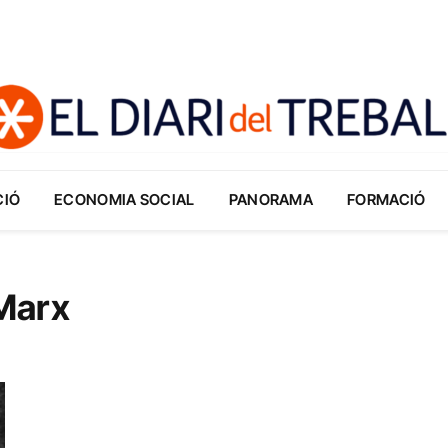
CIÓ
ECONOMIA SOCIAL
PANORAMA
FORMACIÓ
Marx