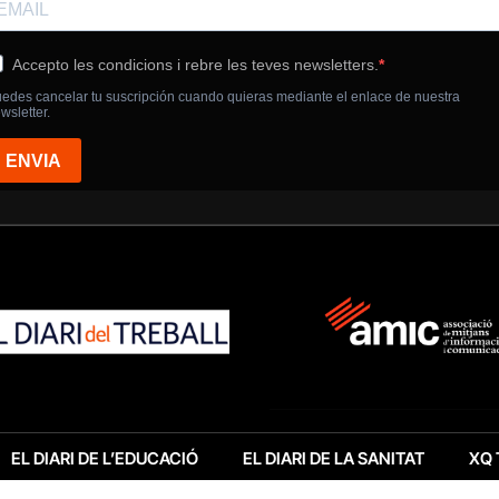
EL DIARI DE L’EDUCACIÓ
EL DIARI DE LA SANITAT
XQ 