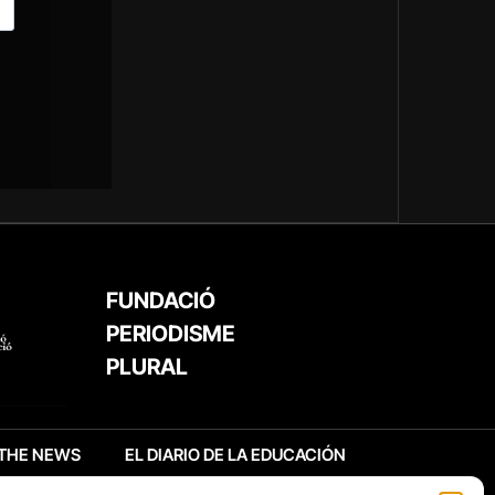
FUNDACIÓ
PERIODISME
PLURAL
THE NEWS
EL DIARIO DE LA EDUCACIÓN