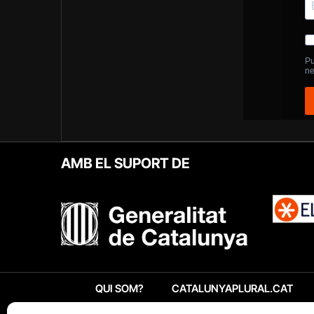
AMB EL SUPORT DE
QUI SOM?
CATALUNYAPLURAL.CAT