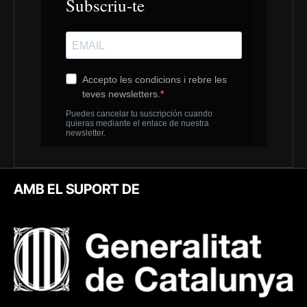
AMB EL SUPORT DE