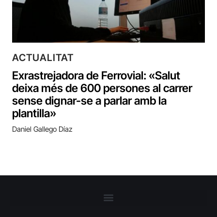
ACTUALITAT
Exrastrejadora de Ferrovial: «Salut
deixa més de 600 persones al carrer
sense dignar-se a parlar amb la
plantilla»
Daniel Gallego Díaz