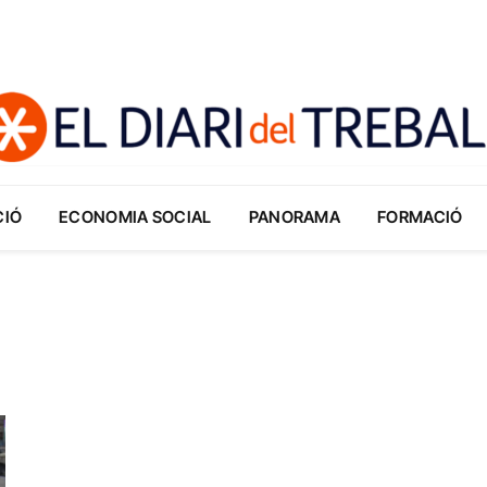
CIÓ
ECONOMIA SOCIAL
PANORAMA
FORMACIÓ