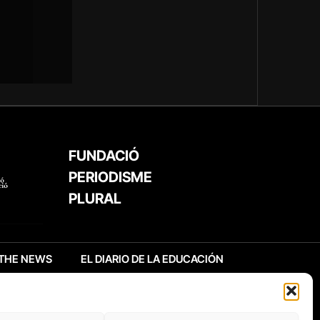
FUNDACIÓ
PERIODISME
PLURAL
THE NEWS
EL DIARIO DE LA EDUCACIÓN