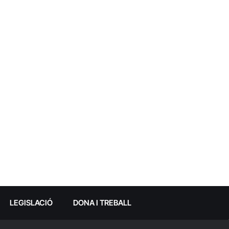
LEGISLACIÓ
DONA I TREBALL