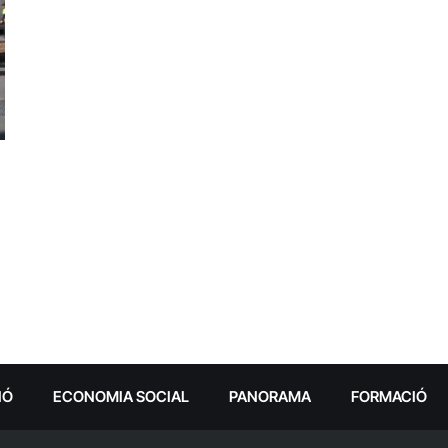
IÓ
ECONOMIA SOCIAL
PANORAMA
FORMACIÓ