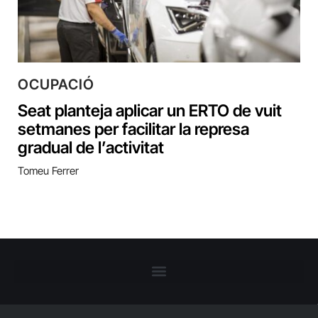
OCUPACIÓ
Seat planteja aplicar un ERTO de vuit
setmanes per facilitar la represa
gradual de l’activitat
Tomeu Ferrer