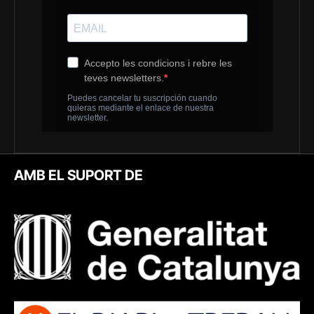
AMB EL SUPORT DE