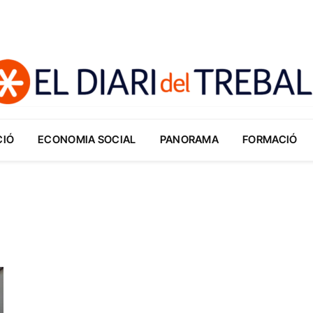
CIÓ
ECONOMIA SOCIAL
PANORAMA
FORMACIÓ