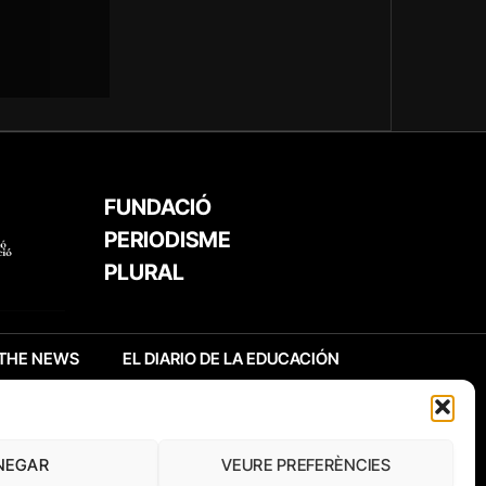
FUNDACIÓ
PERIODISME
PLURAL
THE NEWS
EL DIARIO DE LA EDUCACIÓN
NEGAR
VEURE PREFERÈNCIES