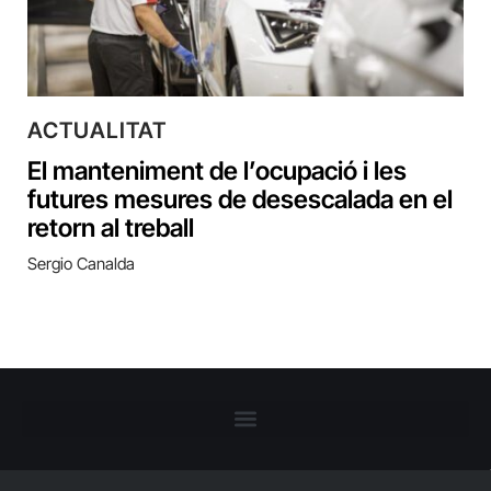
ACTUALITAT
El manteniment de l’ocupació i les
futures mesures de desescalada en el
retorn al treball
Sergio Canalda