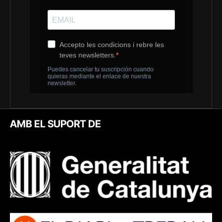
AMB EL SUPORT DE