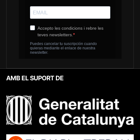
AMB EL SUPORT DE