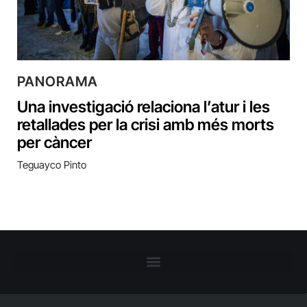
PANORAMA
Una investigació relaciona l’atur i les
retallades per la crisi amb més morts
per càncer
Teguayco Pinto