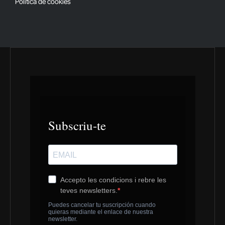
Política de cookies