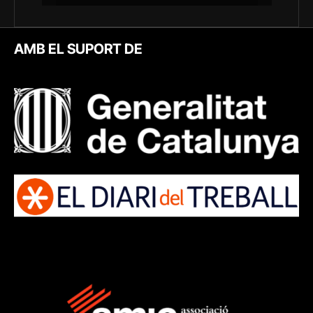
AMB EL SUPORT DE