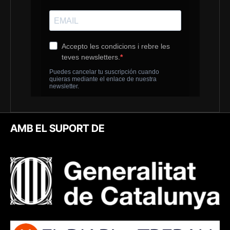
AMB EL SUPORT DE