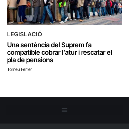
LEGISLACIÓ
Una sentència del Suprem fa
compatible cobrar l’atur i rescatar el
pla de pensions
Tomeu Ferrer