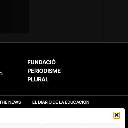
FUNDACIÓ
PERIODISME
PLURAL
THE NEWS
EL DIARIO DE LA EDUCACIÓN