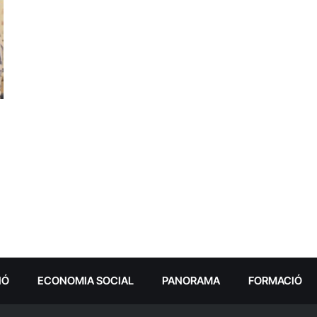
IÓ
ECONOMIA SOCIAL
PANORAMA
FORMACIÓ