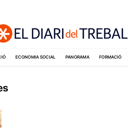
CIÓ
ECONOMIA SOCIAL
PANORAMA
FORMACIÓ
es