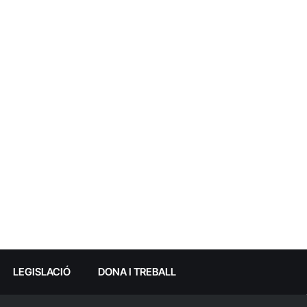
LEGISLACIÓ
DONA I TREBALL