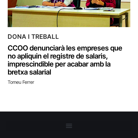
DONA I TREBALL
CCOO denunciarà les empreses que
no apliquin el registre de salaris,
imprescindible per acabar amb la
bretxa salarial
Tomeu Ferrer