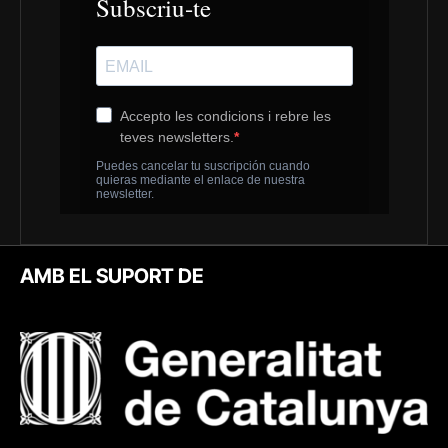
AMB EL SUPORT DE