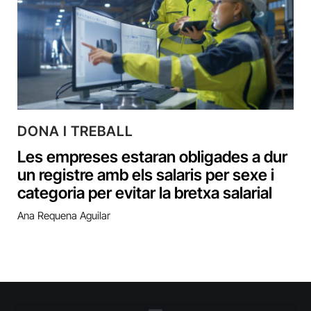
DONA I TREBALL
Les empreses estaran obligades a dur
un registre amb els salaris per sexe i
categoria per evitar la bretxa salarial
Ana Requena Aguilar