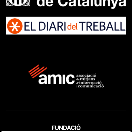
FUNDACIÓ