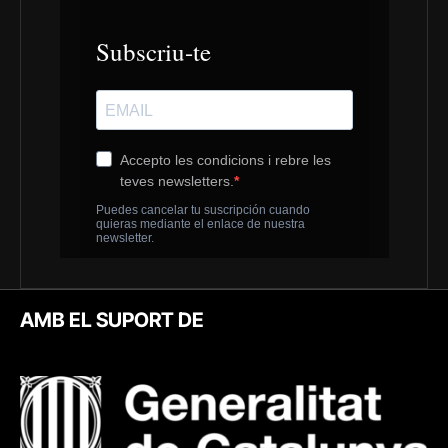
AMB EL SUPORT DE