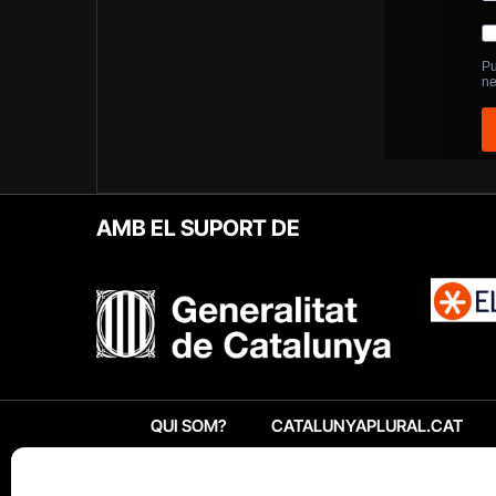
AMB EL SUPORT DE
QUI SOM?
CATALUNYAPLURAL.CAT