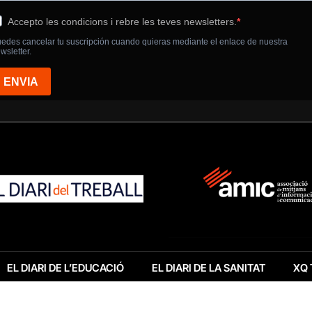
EL DIARI DE L’EDUCACIÓ
EL DIARI DE LA SANITAT
XQ 