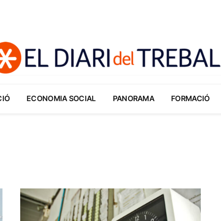
CIÓ
ECONOMIA SOCIAL
PANORAMA
FORMACIÓ