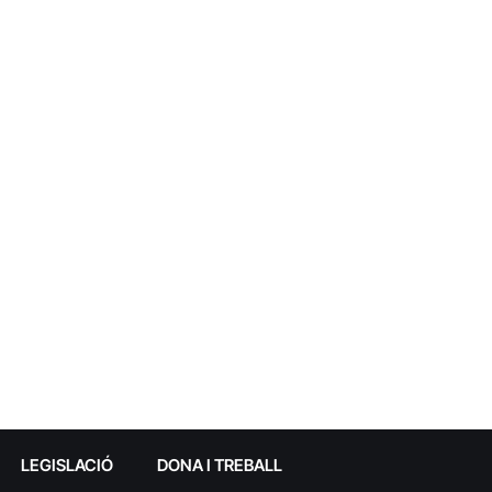
LEGISLACIÓ
DONA I TREBALL