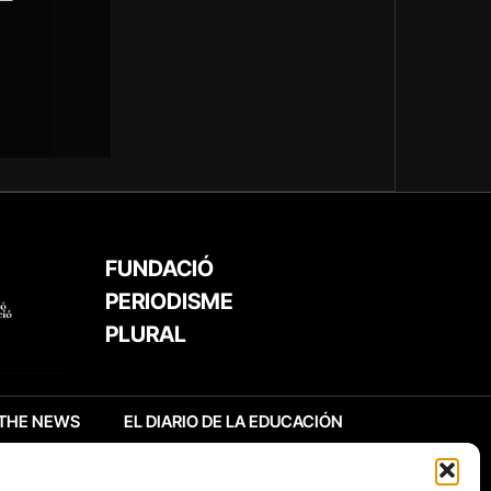
FUNDACIÓ
PERIODISME
PLURAL
THE NEWS
EL DIARIO DE LA EDUCACIÓN