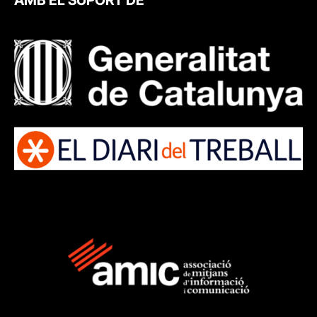
AMB EL SUPORT DE