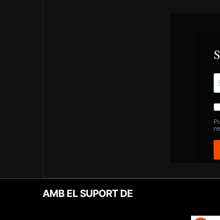
AMB EL SUPORT DE