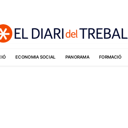
CIÓ
ECONOMIA SOCIAL
PANORAMA
FORMACIÓ