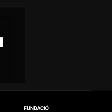
FUNDACIÓ