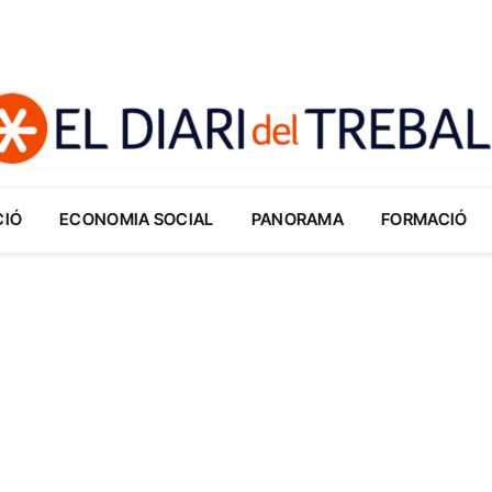
CIÓ
ECONOMIA SOCIAL
PANORAMA
FORMACIÓ