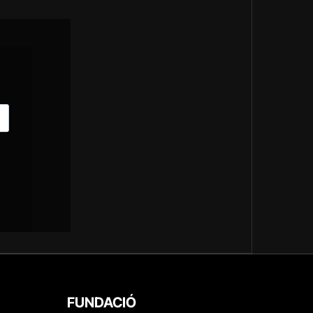
FUNDACIÓ