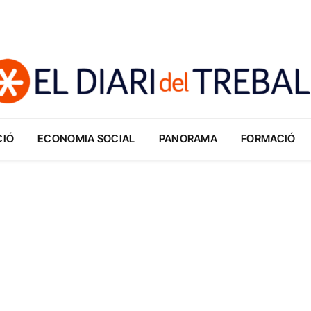
CIÓ
ECONOMIA SOCIAL
PANORAMA
FORMACIÓ