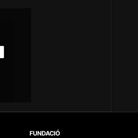
FUNDACIÓ