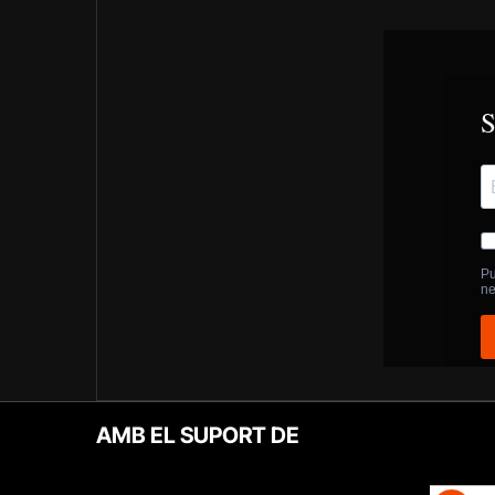
AMB EL SUPORT DE